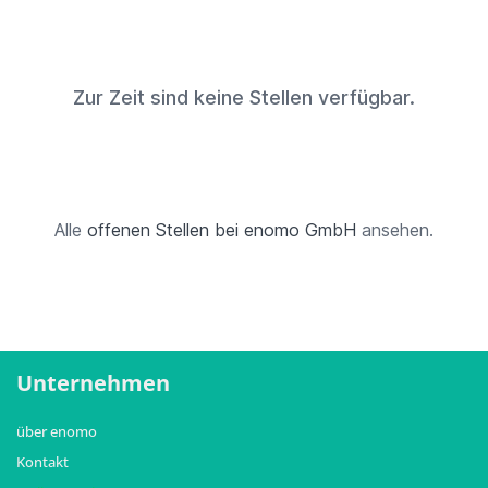
Zur Zeit sind keine Stellen verfügbar.
Alle
offenen Stellen bei enomo GmbH
ansehen.
Unternehmen
über enomo
Kontakt