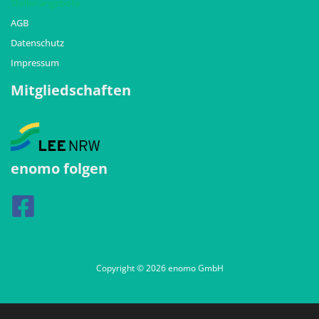
Stellenangebote
AGB
Datenschutz
Impressum
Mitgliedschaften
enomo folgen
Copyright © 2026 enomo GmbH