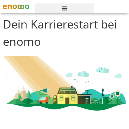
Dein Karrierestart bei
enomo